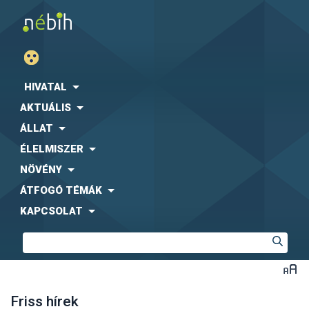
HIVATAL
AKTUÁLIS
ÁLLAT
ÉLELMISZER
NÖVÉNY
ÁTFOGÓ TÉMÁK
KAPCSOLAT
Friss hírek