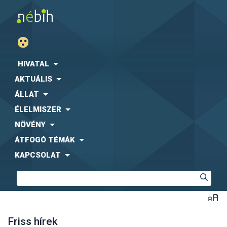
HIVATAL
AKTUÁLIS
ÁLLAT
ÉLELMISZER
NÖVÉNY
ÁTFOGÓ TÉMÁK
KAPCSOLAT
Friss hírek