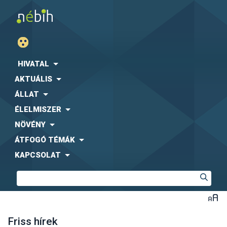
HIVATAL
AKTUÁLIS
ÁLLAT
ÉLELMISZER
NÖVÉNY
ÁTFOGÓ TÉMÁK
KAPCSOLAT
Friss hírek