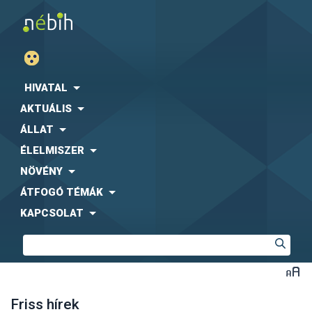
HIVATAL
AKTUÁLIS
ÁLLAT
ÉLELMISZER
NÖVÉNY
ÁTFOGÓ TÉMÁK
KAPCSOLAT
Friss hírek