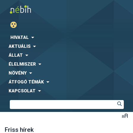
HIVATAL
AKTUÁLIS
ÁLLAT
ÉLELMISZER
NÖVÉNY
ÁTFOGÓ TÉMÁK
KAPCSOLAT
Friss hírek