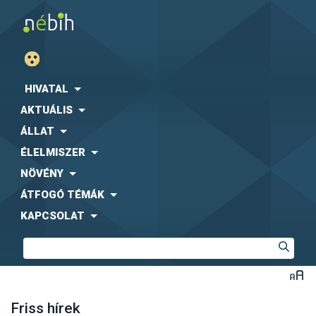
HIVATAL
AKTUÁLIS
ÁLLAT
ÉLELMISZER
NÖVÉNY
ÁTFOGÓ TÉMÁK
KAPCSOLAT
Friss hírek