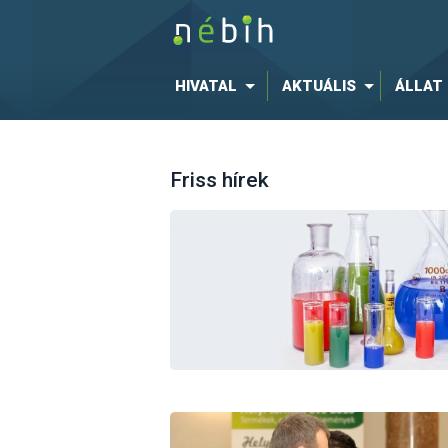
HIVATAL
AKTUÁLIS
ÁLLAT
Friss hírek