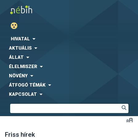
HIVATAL
AKTUÁLIS
ÁLLAT
ÉLELMISZER
NÖVÉNY
ÁTFOGÓ TÉMÁK
KAPCSOLAT
Friss hírek