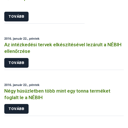
TOVÁBB
2016. január 22., péntek
Az intézkedési tervek elkészítésével lezárult a NÉBIH
ellenőrzése
TOVÁBB
2016. január 22., péntek
Négy húsüzletben több mint egy tonna terméket
foglalt le a NÉBIH
TOVÁBB