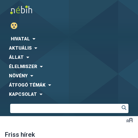
HIVATAL
AKTUÁLIS
ÁLLAT
ÉLELMISZER
NÖVÉNY
ÁTFOGÓ TÉMÁK
KAPCSOLAT
Friss hírek