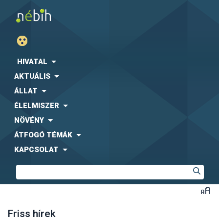
HIVATAL
AKTUÁLIS
ÁLLAT
ÉLELMISZER
NÖVÉNY
ÁTFOGÓ TÉMÁK
KAPCSOLAT
Friss hírek