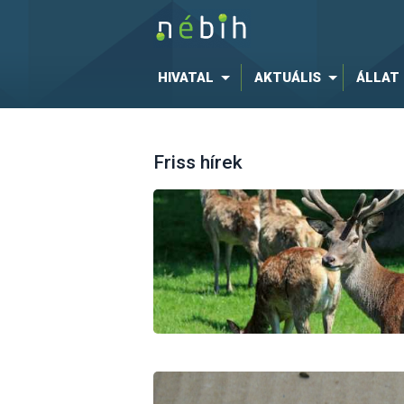
HIVATAL
AKTUÁLIS
ÁLLAT
Friss hírek