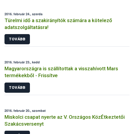
2016. február 24., szerda
Türelmi idő a szakirányítók számára a kötelező
adatszolgáltatásra!
TOVÁBB
2016. február 23., kedd
Magyarországra is szállítottak a visszahívott Mars
termékekből - Frissítve
TOVÁBB
2016. február 20., szombat
Miskolci csapat nyerte az V. Országos KözÉtkeztetői
Szakácsversenyt