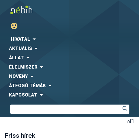
HIVATAL
AKTUÁLIS
ÁLLAT
ÉLELMISZER
NÖVÉNY
ÁTFOGÓ TÉMÁK
KAPCSOLAT
Friss hírek