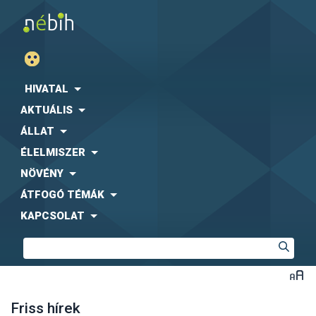
HIVATAL
AKTUÁLIS
ÁLLAT
ÉLELMISZER
NÖVÉNY
ÁTFOGÓ TÉMÁK
KAPCSOLAT
Friss hírek