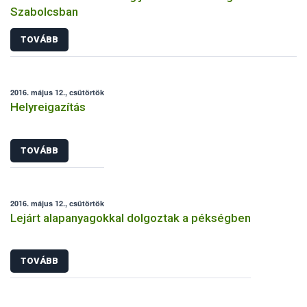
Szabolcsban
TOVÁBB
2016. május 12., csütörtök
Helyreigazítás
TOVÁBB
2016. május 12., csütörtök
Lejárt alapanyagokkal dolgoztak a pékségben
TOVÁBB