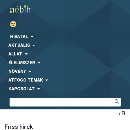
HIVATAL
AKTUÁLIS
ÁLLAT
ÉLELMISZER
NÖVÉNY
ÁTFOGÓ TÉMÁK
KAPCSOLAT
Friss hírek