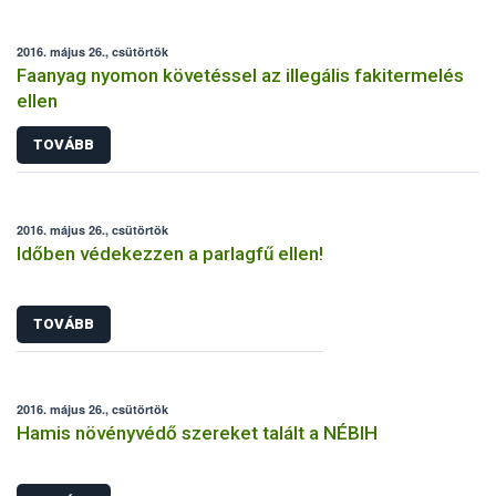
2016. május 26., csütörtök
Faanyag nyomon követéssel az illegális fakitermelés
ellen
TOVÁBB
2016. május 26., csütörtök
Időben védekezzen a parlagfű ellen!
TOVÁBB
2016. május 26., csütörtök
Hamis növényvédő szereket talált a NÉBIH