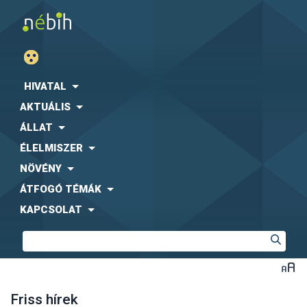
HIVATAL
AKTUÁLIS
ÁLLAT
ÉLELMISZER
NÖVÉNY
ÁTFOGÓ TÉMÁK
KAPCSOLAT
Friss hírek