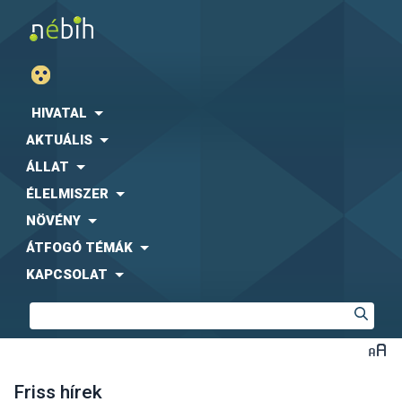
HIVATAL
AKTUÁLIS
ÁLLAT
ÉLELMISZER
NÖVÉNY
ÁTFOGÓ TÉMÁK
KAPCSOLAT
Friss hírek