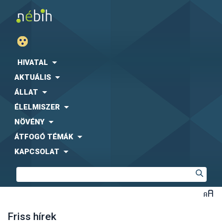
HIVATAL
AKTUÁLIS
ÁLLAT
ÉLELMISZER
NÖVÉNY
ÁTFOGÓ TÉMÁK
KAPCSOLAT
Friss hírek