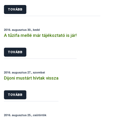
TOVÁBB
2016. augusztus 30., kedd
A tűzifa mellé már tájékoztató is jár!
TOVÁBB
2016. augusztus 27., szombat
Dijoni mustárt hívtak vissza
TOVÁBB
2016. augusztus 25., csütörtök