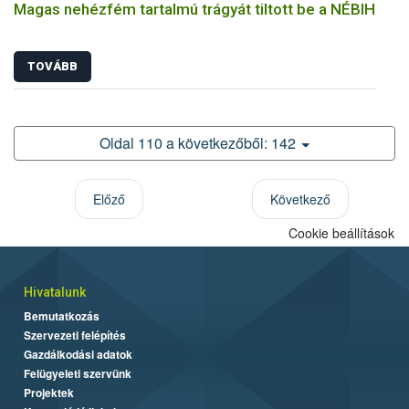
Magas nehézfém tartalmú trágyát tiltott be a NÉBIH
TOVÁBB
Oldal 110 a következőből: 142
Előző
Következő
Cookie beállítások
Hivatalunk
Bemutatkozás
Szervezeti felépítés
Gazdálkodási adatok
Felügyeleti szervünk
Projektek