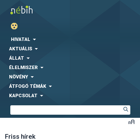
HIVATAL
AKTUÁLIS
ÁLLAT
ÉLELMISZER
NÖVÉNY
ÁTFOGÓ TÉMÁK
KAPCSOLAT
Friss hírek