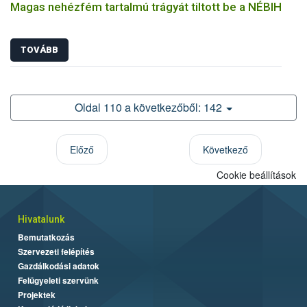
Magas nehézfém tartalmú trágyát tiltott be a NÉBIH
TOVÁBB
Oldal 110 a következőből: 142
Előző
Következő
Cookie beállítások
Hivatalunk
Bemutatkozás
Szervezeti felépítés
Gazdálkodási adatok
Felügyeleti szervünk
Projektek