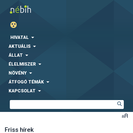
HIVATAL
AKTUÁLIS
ÁLLAT
ÉLELMISZER
NÖVÉNY
ÁTFOGÓ TÉMÁK
KAPCSOLAT
Friss hírek