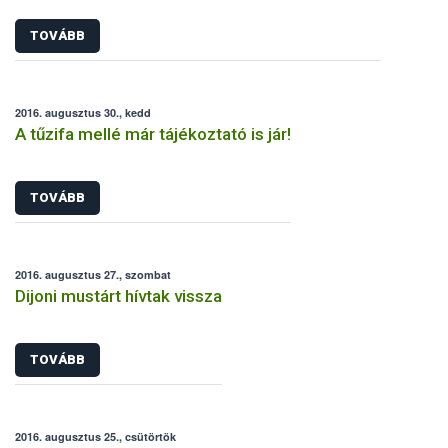
TOVÁBB
2016. augusztus 30., kedd
A tűzifa mellé már tájékoztató is jár!
TOVÁBB
2016. augusztus 27., szombat
Dijoni mustárt hívtak vissza
TOVÁBB
2016. augusztus 25., csütörtök