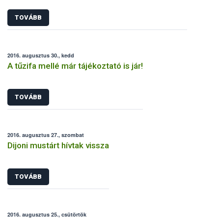
TOVÁBB
2016. augusztus 30., kedd
A tűzifa mellé már tájékoztató is jár!
TOVÁBB
2016. augusztus 27., szombat
Dijoni mustárt hívtak vissza
TOVÁBB
2016. augusztus 25., csütörtök