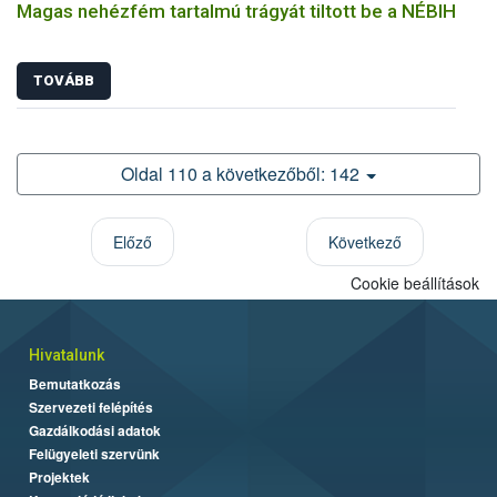
Magas nehézfém tartalmú trágyát tiltott be a NÉBIH
TOVÁBB
Oldal 110 a következőből: 142
Előző
Következő
Cookie beállítások
Hivatalunk
Bemutatkozás
Szervezeti felépítés
Gazdálkodási adatok
Felügyeleti szervünk
Projektek