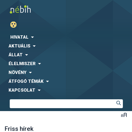
HIVATAL
AKTUÁLIS
ÁLLAT
ÉLELMISZER
NÖVÉNY
ÁTFOGÓ TÉMÁK
KAPCSOLAT
Friss hírek