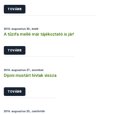
TOVÁBB
2016. augusztus 30., kedd
A tűzifa mellé már tájékoztató is jár!
TOVÁBB
2016. augusztus 27., szombat
Dijoni mustárt hívtak vissza
TOVÁBB
2016. augusztus 25., csütörtök