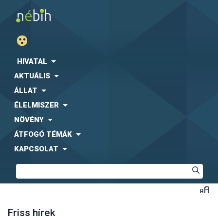
HIVATAL
AKTUÁLIS
ÁLLAT
ÉLELMISZER
NÖVÉNY
ÁTFOGÓ TÉMÁK
KAPCSOLAT
Friss hírek