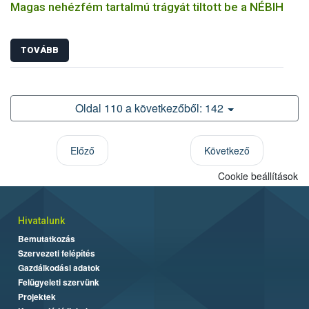
Magas nehézfém tartalmú trágyát tiltott be a NÉBIH
TOVÁBB
Oldal 110 a következőből: 142
Előző
Következő
Cookie beállítások
Hivatalunk
Bemutatkozás
Szervezeti felépítés
Gazdálkodási adatok
Felügyeleti szervünk
Projektek