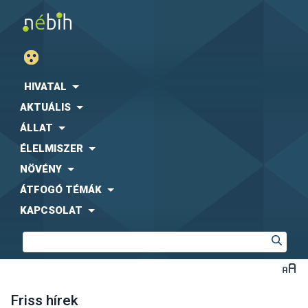
HIVATAL
AKTUÁLIS
ÁLLAT
ÉLELMISZER
NÖVÉNY
ÁTFOGÓ TÉMÁK
KAPCSOLAT
Friss hírek