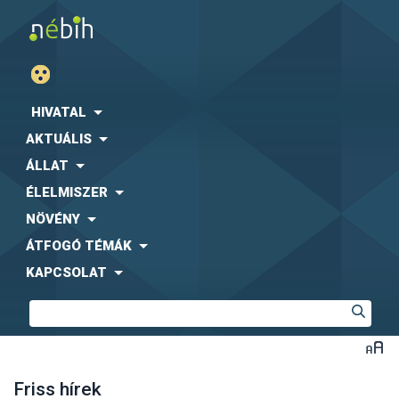
HIVATAL
AKTUÁLIS
ÁLLAT
ÉLELMISZER
NÖVÉNY
ÁTFOGÓ TÉMÁK
KAPCSOLAT
Friss hírek