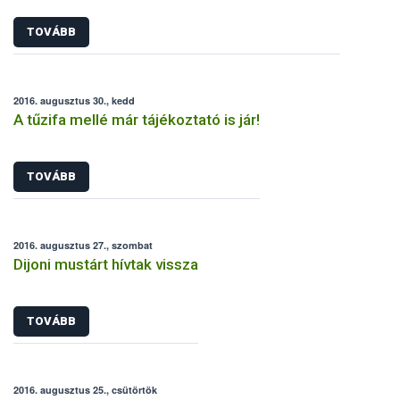
TOVÁBB
2016. augusztus 30., kedd
A tűzifa mellé már tájékoztató is jár!
TOVÁBB
2016. augusztus 27., szombat
Dijoni mustárt hívtak vissza
TOVÁBB
2016. augusztus 25., csütörtök