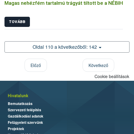
Magas nehézfém tartalmú trágyát tiltott be a NÉBIH
TOVÁBB
Oldal 110 a következőből: 142
Előző
Következő
Cookie beállítások
Hivatalunk
Bemutatkozás
Szervezeti felépítés
Gazdálkodási adatok
Felügyeleti szervünk
Projektek