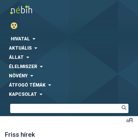
HIVATAL
AKTUÁLIS
ÁLLAT
ÉLELMISZER
NÖVÉNY
ÁTFOGÓ TÉMÁK
KAPCSOLAT
Friss hírek