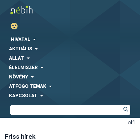
HIVATAL
AKTUÁLIS
ÁLLAT
ÉLELMISZER
NÖVÉNY
ÁTFOGÓ TÉMÁK
KAPCSOLAT
Friss hírek