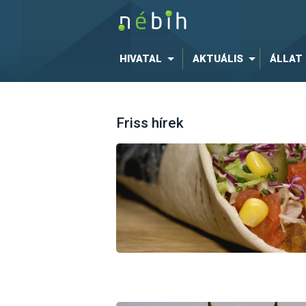
HIVATAL
AKTUÁLIS
ÁLLAT
Friss hírek