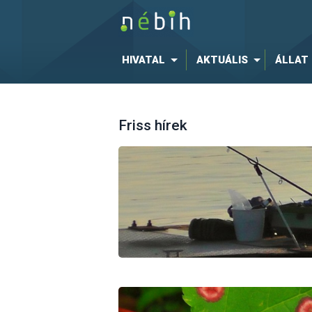
HIVATAL
AKTUÁLIS
ÁLLAT
Friss hírek