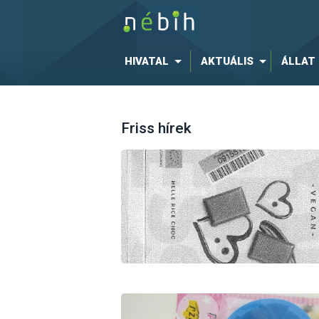
HIVATAL
AKTUÁLIS
ÁLLAT
Friss hírek