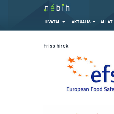
HIVATAL
AKTUÁLIS
ÁLLAT
Friss hírek