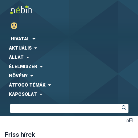
HIVATAL
AKTUÁLIS
ÁLLAT
ÉLELMISZER
NÖVÉNY
ÁTFOGÓ TÉMÁK
KAPCSOLAT
Friss hírek