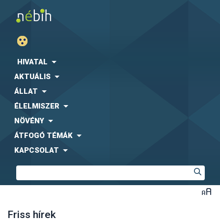
HIVATAL
AKTUÁLIS
ÁLLAT
ÉLELMISZER
NÖVÉNY
ÁTFOGÓ TÉMÁK
KAPCSOLAT
Friss hírek