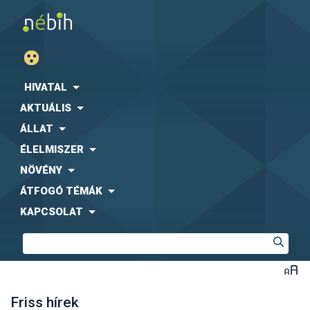
HIVATAL
AKTUÁLIS
ÁLLAT
ÉLELMISZER
NÖVÉNY
ÁTFOGÓ TÉMÁK
KAPCSOLAT
Friss hírek