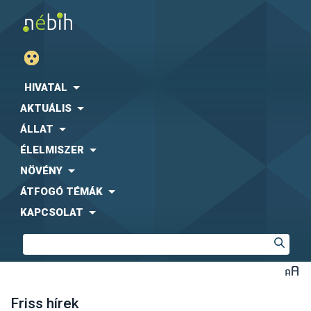
HIVATAL
AKTUÁLIS
ÁLLAT
ÉLELMISZER
NÖVÉNY
ÁTFOGÓ TÉMÁK
KAPCSOLAT
Friss hírek