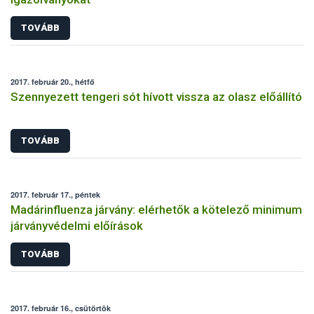
TOVÁBB
2017. február 20., hétfő
Szennyezett tengeri sót hívott vissza az olasz előállító
TOVÁBB
2017. február 17., péntek
Madárinfluenza járvány: elérhetők a kötelező minimum
járványvédelmi előírások
TOVÁBB
2017. február 16., csütörtök