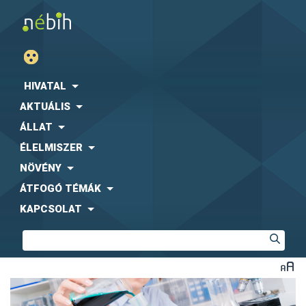
HIVATAL
AKTUÁLIS
ÁLLAT
ÉLELMISZER
NÖVÉNY
ÁTFOGÓ TÉMÁK
KAPCSOLAT