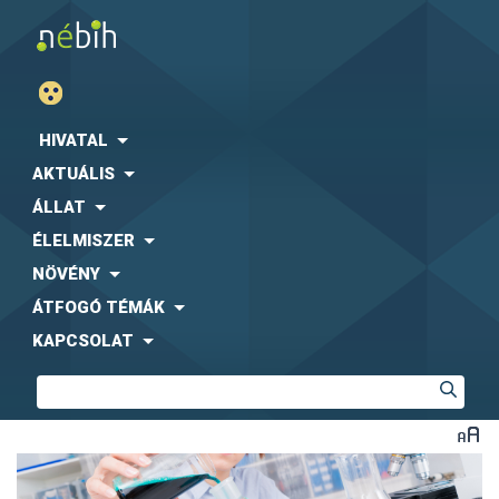
HIVATAL
AKTUÁLIS
ÁLLAT
ÉLELMISZER
NÖVÉNY
ÁTFOGÓ TÉMÁK
KAPCSOLAT