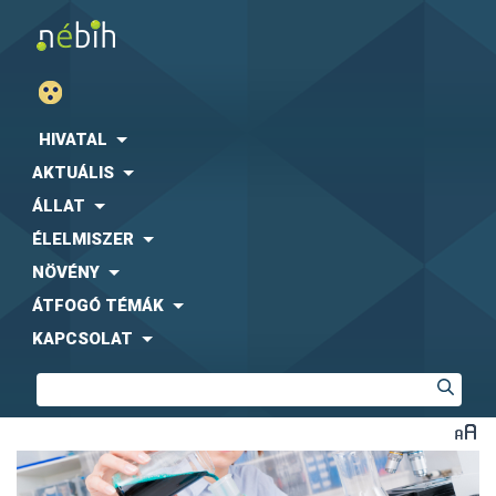
HIVATAL
AKTUÁLIS
ÁLLAT
ÉLELMISZER
NÖVÉNY
ÁTFOGÓ TÉMÁK
KAPCSOLAT