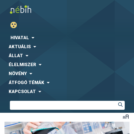
HIVATAL
AKTUÁLIS
ÁLLAT
ÉLELMISZER
NÖVÉNY
ÁTFOGÓ TÉMÁK
KAPCSOLAT