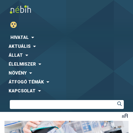
HIVATAL
AKTUÁLIS
ÁLLAT
ÉLELMISZER
NÖVÉNY
ÁTFOGÓ TÉMÁK
KAPCSOLAT