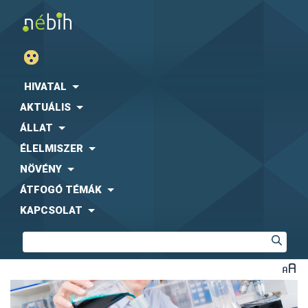
HIVATAL
AKTUÁLIS
ÁLLAT
ÉLELMISZER
NÖVÉNY
ÁTFOGÓ TÉMÁK
KAPCSOLAT