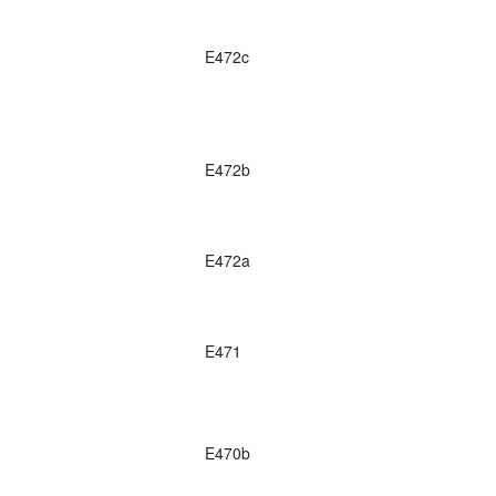
E472c
E472b
E472a
E471
E470b