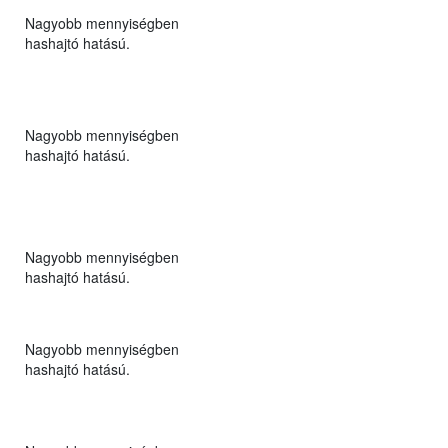
Nagyobb mennyiségben
hashajtó hatású.
Nagyobb mennyiségben
hashajtó hatású.
Nagyobb mennyiségben
hashajtó hatású.
Nagyobb mennyiségben
hashajtó hatású.