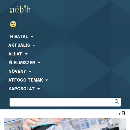
HIVATAL
AKTUÁLIS
ÁLLAT
ÉLELMISZER
NÖVÉNY
ÁTFOGÓ TÉMÁK
KAPCSOLAT