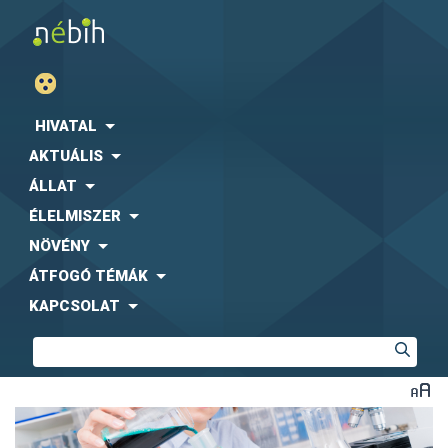
HIVATAL
AKTUÁLIS
ÁLLAT
ÉLELMISZER
NÖVÉNY
ÁTFOGÓ TÉMÁK
KAPCSOLAT