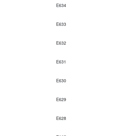
E634
E633
E632
E631
E630
E629
E628