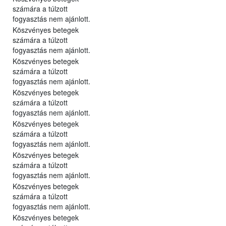
számára a túlzott
fogyasztás nem ajánlott.
Köszvényes betegek
számára a túlzott
fogyasztás nem ajánlott.
Köszvényes betegek
számára a túlzott
fogyasztás nem ajánlott.
Köszvényes betegek
számára a túlzott
fogyasztás nem ajánlott.
Köszvényes betegek
számára a túlzott
fogyasztás nem ajánlott.
Köszvényes betegek
számára a túlzott
fogyasztás nem ajánlott.
Köszvényes betegek
számára a túlzott
fogyasztás nem ajánlott.
Köszvényes betegek