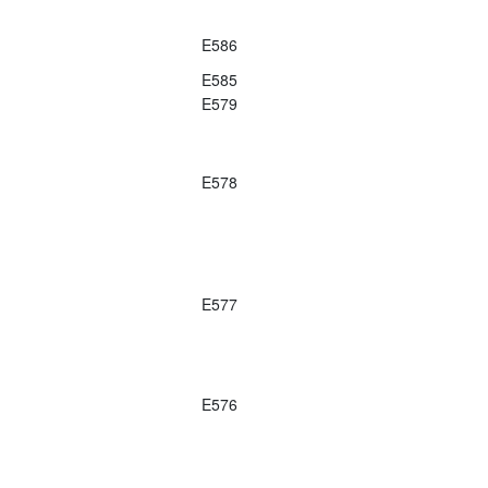
E586
E585
E579
E578
E577
E576