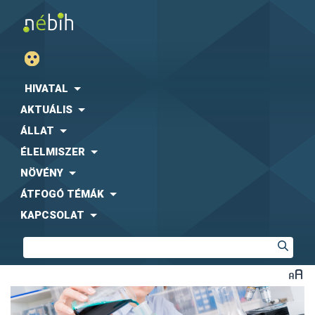
HIVATAL
AKTUÁLIS
ÁLLAT
ÉLELMISZER
NÖVÉNY
ÁTFOGÓ TÉMÁK
KAPCSOLAT