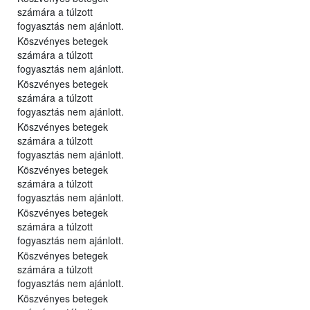
számára a túlzott
fogyasztás nem ajánlott.
Köszvényes betegek
számára a túlzott
fogyasztás nem ajánlott.
Köszvényes betegek
számára a túlzott
fogyasztás nem ajánlott.
Köszvényes betegek
számára a túlzott
fogyasztás nem ajánlott.
Köszvényes betegek
számára a túlzott
fogyasztás nem ajánlott.
Köszvényes betegek
számára a túlzott
fogyasztás nem ajánlott.
Köszvényes betegek
számára a túlzott
fogyasztás nem ajánlott.
Köszvényes betegek