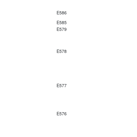
E586
E585
E579
E578
E577
E576