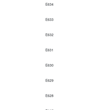
E634
E633
E632
E631
E630
E629
E628