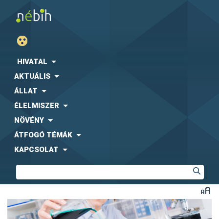
HIVATAL
AKTUÁLIS
ÁLLAT
ÉLELMISZER
NÖVÉNY
ÁTFOGÓ TÉMÁK
KAPCSOLAT