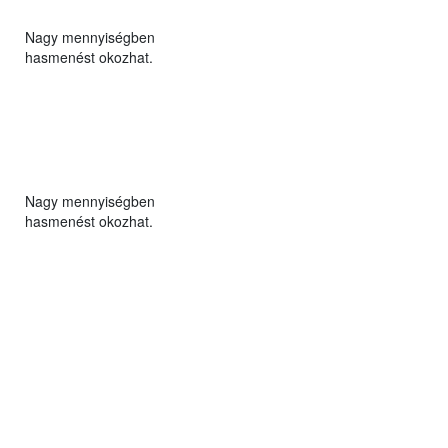
Nagy mennyiségben
hasmenést okozhat.
Nagy mennyiségben
hasmenést okozhat.