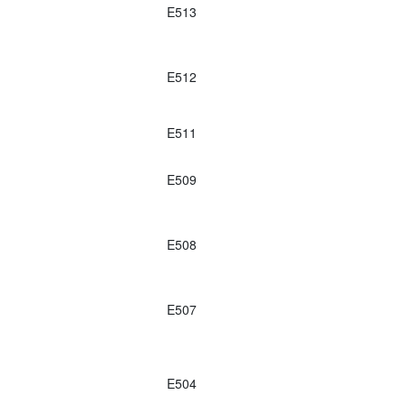
E513
E512
E511
E509
E508
E507
E504