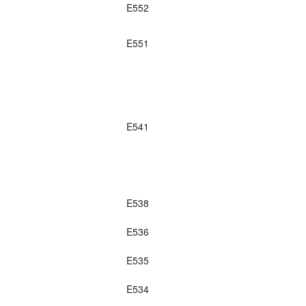
E552
E551
E541
E538
E536
E535
E534