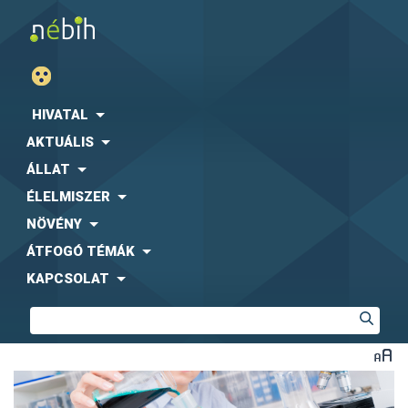
HIVATAL
AKTUÁLIS
ÁLLAT
ÉLELMISZER
NÖVÉNY
ÁTFOGÓ TÉMÁK
KAPCSOLAT