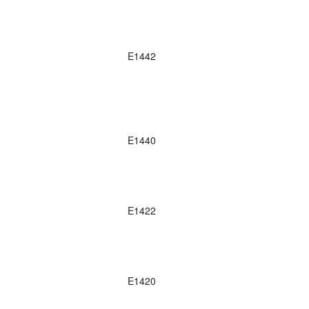
E1442
E1440
E1422
E1420