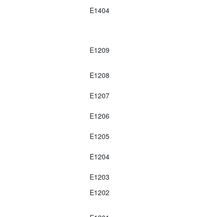
E1404
E1209
E1208
E1207
E1206
E1205
E1204
E1203
E1202