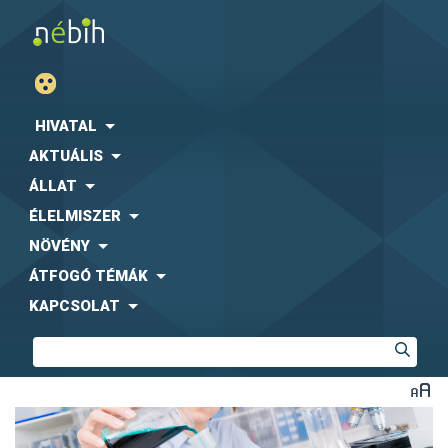
HIVATAL
AKTUÁLIS
ÁLLAT
ÉLELMISZER
NÖVÉNY
ÁTFOGÓ TÉMÁK
KAPCSOLAT